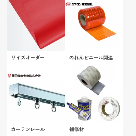
サイズオーダー
のれんビニール関連
カーテンレール
補修材