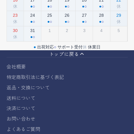
トップに戻る
会社概要
特定商取引法に基づく表記
返品・交換について
送料について
決済について
お問い合わせ
よくあるご質問